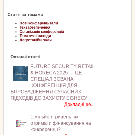
Статті за темами
Нові конференц-зали
Техзабезпечення
Організація конференцій
Тематичні заходи
Дегустаційні зали
Останні статті
FUTURE SECURITY RETAIL
& HORECA 2025 — ЦЕ
СПЕЦІАЛІЗОВАНА
КОНФЕРЕНЦІЯ ДЛЯ
ВПРОВАДЖЕННЯ СУЧАСНИХ
ПІДХОДІВ ДО ЗАХИСТУ БІЗНЕСУ
Докладніше...
1 мільйон гривень: як
отримати фінансування на
конференції?