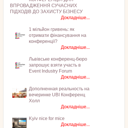
ВПРОВАДЖЕННЯ СУЧАСНИХ
ПІДХОДІВ ДО ЗАХИСТУ БІЗНЕСУ
Докладніше...
1 мільйон гривень: як
отримати фінансування на
конференції?
Докладніше...
Львівське конференц-бюро
запрошує взяти участь в
Event Industry Forum
Докладніше...
Дополненная реальность на
вечеринке UBI Конференц
Холл
Докладніше...
Kyiv nice for mice
Докладніше...