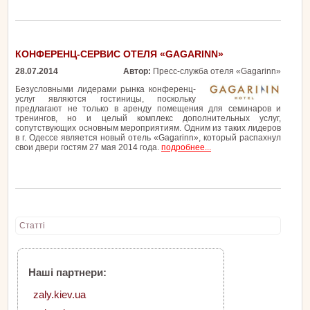
КОНФЕРЕНЦ-СЕРВИС ОТЕЛЯ «GAGARINN»
28.07.2014
Автор:
Пресс-служба отеля «Gagarinn»
Безусловными лидерами рынка конференц-
услуг являются гостиницы, поскольку
предлагают не только в аренду помещения для семинаров и
тренингов, но и целый комплекс дополнительных услуг,
сопутствующих основным мероприятиям. Одним из таких лидеров
в г. Одессе является новый отель «Gagarinn», который распахнул
свои двери гостям 27 мая 2014 года.
подробнее...
Статті
Наші партнери:
zaly.kiev.ua