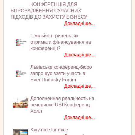
КОНФЕРЕНЦІЯ ДЛЯ
ВПРОВАДЖЕННЯ СУЧАСНИХ
ПІДХОДІВ ДО ЗАХИСТУ БІЗНЕСУ
Докладніше...
1 мільйон гривень: як
отримати фінансування на
конференції?
Докладніше...
Львівське конференц-бюро
запрошує взяти участь в
Event Industry Forum
Докладніше...
Дополненная реальность на
вечеринке UBI Конференц
Холл
Докладніше...
Kyiv nice for mice