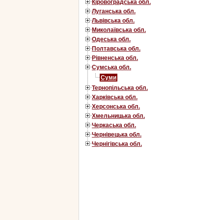
Кіровоградська обл.
Луганська обл.
Львівська обл.
Миколаївська обл.
Одеська обл.
Полтавська обл.
Рівненська обл.
Сумська обл.
Суми
Тернопільська обл.
Харківська обл.
Херсонська обл.
Хмельницька обл.
Черкаська обл.
Чернівецька обл.
Чернігівська обл.