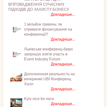
ВПРОВАДЖЕННЯ СУЧАСНИХ
ПІДХОДІВ ДО ЗАХИСТУ БІЗНЕСУ
Докладніше...
1 мільйон гривень: як
отримати фінансування на
конференції?
Докладніше...
Львівське конференц-бюро
запрошує взяти участь в
Event Industry Forum
Докладніше...
Дополненная реальность на
вечеринке UBI Конференц
Холл
Докладніше...
Kyiv nice for mice
Докладніше...