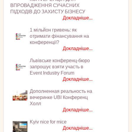
ВПРОВАДЖЕННЯ СУЧАСНИХ
ПІДХОДІВ ДО ЗАХИСТУ БІЗНЕСУ
Докладніше...
1 мільйон гривень: як
отримати фінансування на
конференції?
Докладніше...
Львівське конференц-бюро
запрошує взяти участь в
Event Industry Forum
Докладніше...
Дополненная реальность на
вечеринке UBI Конференц
Холл
Докладніше...
Kyiv nice for mice
Докладніше...