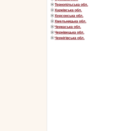
Тернопільська обл.
Харківська обл.
Херсонська обл.
Хмельницька обл.
Черкаська обл.
Чернівецька обл.
Чернігівська обл.