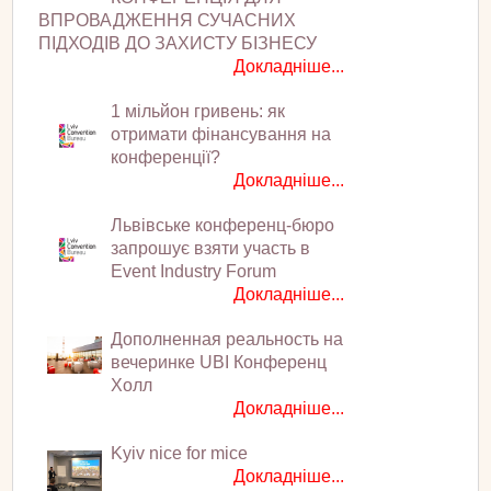
ВПРОВАДЖЕННЯ СУЧАСНИХ
ПІДХОДІВ ДО ЗАХИСТУ БІЗНЕСУ
Докладніше...
1 мільйон гривень: як
отримати фінансування на
конференції?
Докладніше...
Львівське конференц-бюро
запрошує взяти участь в
Event Industry Forum
Докладніше...
Дополненная реальность на
вечеринке UBI Конференц
Холл
Докладніше...
Kyiv nice for mice
Докладніше...