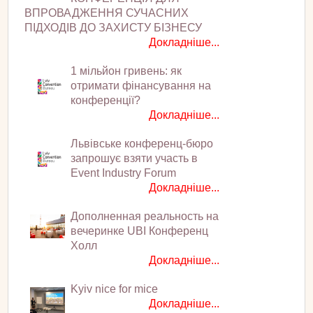
ВПРОВАДЖЕННЯ СУЧАСНИХ
ПІДХОДІВ ДО ЗАХИСТУ БІЗНЕСУ
Докладніше...
1 мільйон гривень: як
отримати фінансування на
конференції?
Докладніше...
Львівське конференц-бюро
запрошує взяти участь в
Event Industry Forum
Докладніше...
Дополненная реальность на
вечеринке UBI Конференц
Холл
Докладніше...
Kyiv nice for mice
Докладніше...