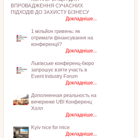
ВПРОВАДЖЕННЯ СУЧАСНИХ
ПІДХОДІВ ДО ЗАХИСТУ БІЗНЕСУ
Докладніше...
1 мільйон гривень: як
отримати фінансування на
конференції?
Докладніше...
Львівське конференц-бюро
запрошує взяти участь в
Event Industry Forum
Докладніше...
Дополненная реальность на
вечеринке UBI Конференц
Холл
Докладніше...
Kyiv nice for mice
Докладніше...