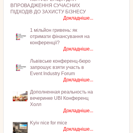
ВПРОВАДЖЕННЯ СУЧАСНИХ
ПІДХОДІВ ДО ЗАХИСТУ БІЗНЕСУ
Докладніше...
1 мільйон гривень: як
отримати фінансування на
конференції?
Докладніше...
Львівське конференц-бюро
запрошує взяти участь в
Event Industry Forum
Докладніше...
Дополненная реальность на
вечеринке UBI Конференц
Холл
Докладніше...
Kyiv nice for mice
Докладніше...