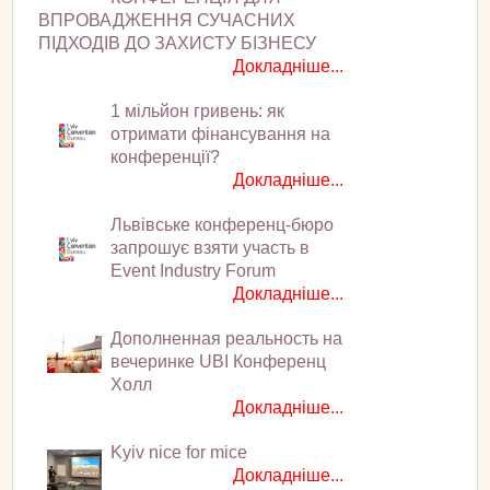
ВПРОВАДЖЕННЯ СУЧАСНИХ
ПІДХОДІВ ДО ЗАХИСТУ БІЗНЕСУ
Докладніше...
1 мільйон гривень: як
отримати фінансування на
конференції?
Докладніше...
Львівське конференц-бюро
запрошує взяти участь в
Event Industry Forum
Докладніше...
Дополненная реальность на
вечеринке UBI Конференц
Холл
Докладніше...
Kyiv nice for mice
Докладніше...