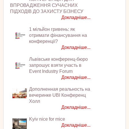
ВПРОВАДЖЕННЯ СУЧАСНИХ
ПІДХОДІВ ДО ЗАХИСТУ БІЗНЕСУ
Докладніше...
1 мільйон гривень: як
отримати фінансування на
конференції?
Докладніше...
Львівське конференц-бюро
запрошує взяти участь в
Event Industry Forum
Докладніше...
Дополненная реальность на
вечеринке UBI Конференц
Холл
Докладніше...
Kyiv nice for mice
Докладніше...