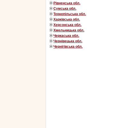
Рівненська обл.
Сумська обл.
Тернопільська обл.
Харківська обл.
Херсонська обл.
Хмельницька обл.
Черкаська обл.
Чернівецька обл.
Чернігівська обл.