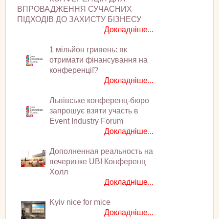
ВПРОВАДЖЕННЯ СУЧАСНИХ
ПІДХОДІВ ДО ЗАХИСТУ БІЗНЕСУ
Докладніше...
1 мільйон гривень: як
отримати фінансування на
конференції?
Докладніше...
Львівське конференц-бюро
запрошує взяти участь в
Event Industry Forum
Докладніше...
Дополненная реальность на
вечеринке UBI Конференц
Холл
Докладніше...
Kyiv nice for mice
Докладніше...