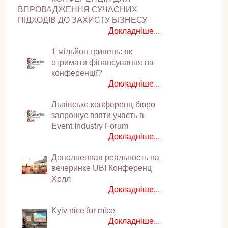
ВПРОВАДЖЕННЯ СУЧАСНИХ
ПІДХОДІВ ДО ЗАХИСТУ БІЗНЕСУ
Докладніше...
1 мільйон гривень: як
отримати фінансування на
конференції?
Докладніше...
Львівське конференц-бюро
запрошує взяти участь в
Event Industry Forum
Докладніше...
Дополненная реальность на
вечеринке UBI Конференц
Холл
Докладніше...
Kyiv nice for mice
Докладніше...