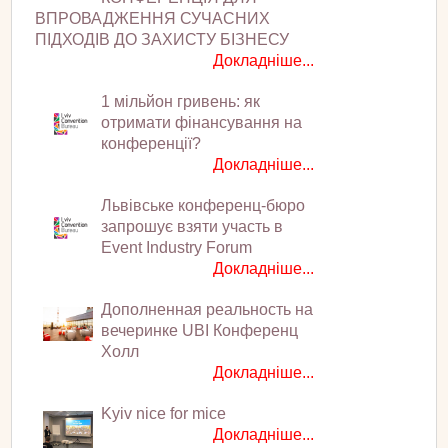
ВПРОВАДЖЕННЯ СУЧАСНИХ
ПІДХОДІВ ДО ЗАХИСТУ БІЗНЕСУ
Докладніше...
1 мільйон гривень: як
отримати фінансування на
конференції?
Докладніше...
Львівське конференц-бюро
запрошує взяти участь в
Event Industry Forum
Докладніше...
Дополненная реальность на
вечеринке UBI Конференц
Холл
Докладніше...
Kyiv nice for mice
Докладніше...