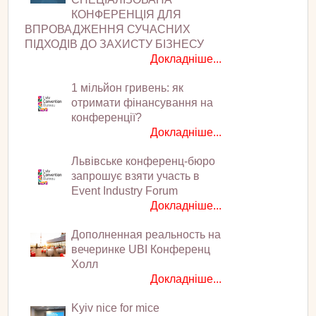
КОНФЕРЕНЦІЯ ДЛЯ
ВПРОВАДЖЕННЯ СУЧАСНИХ
ПІДХОДІВ ДО ЗАХИСТУ БІЗНЕСУ
Докладніше...
1 мільйон гривень: як
отримати фінансування на
конференції?
Докладніше...
Львівське конференц-бюро
запрошує взяти участь в
Event Industry Forum
Докладніше...
Дополненная реальность на
вечеринке UBI Конференц
Холл
Докладніше...
Kyiv nice for mice