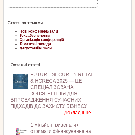
Статті за темами
Нові конференц-зали
Техзабезпечення
Організація конференцій
Тематичні заходи
Дегустаційні зали
Останні статті
FUTURE SECURITY RETAIL
& HORECA 2025 — ЦЕ
СПЕЦІАЛІЗОВАНА
КОНФЕРЕНЦІЯ ДЛЯ
ВПРОВАДЖЕННЯ СУЧАСНИХ
ПІДХОДІВ ДО ЗАХИСТУ БІЗНЕСУ
Докладніше...
1 мільйон гривень: як
отримати фінансування на