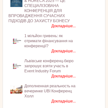
& HORECA 2025 — ЦЕ
СПЕЦІАЛІЗОВАНА
КОНФЕРЕНЦІЯ ДЛЯ
ВПРОВАДЖЕННЯ СУЧАСНИХ
ПІДХОДІВ ДО ЗАХИСТУ БІЗНЕСУ
Докладніше...
1 мільйон гривень: як
отримати фінансування на
конференції?
Докладніше...
Львівське конференц-бюро
запрошує взяти участь в
Event Industry Forum
Докладніше...
Дополненная реальность на
вечеринке UBI Конференц
Холл
Докладніше...