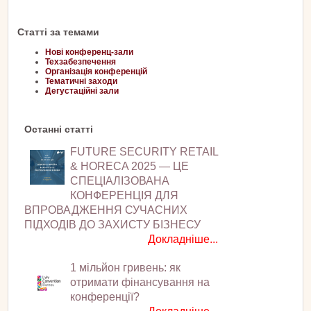
Статті за темами
Нові конференц-зали
Техзабезпечення
Організація конференцій
Тематичні заходи
Дегустаційні зали
Останні статті
FUTURE SECURITY RETAIL
& HORECA 2025 — ЦЕ
СПЕЦІАЛІЗОВАНА
КОНФЕРЕНЦІЯ ДЛЯ
ВПРОВАДЖЕННЯ СУЧАСНИХ
ПІДХОДІВ ДО ЗАХИСТУ БІЗНЕСУ
Докладніше...
1 мільйон гривень: як
отримати фінансування на
конференції?