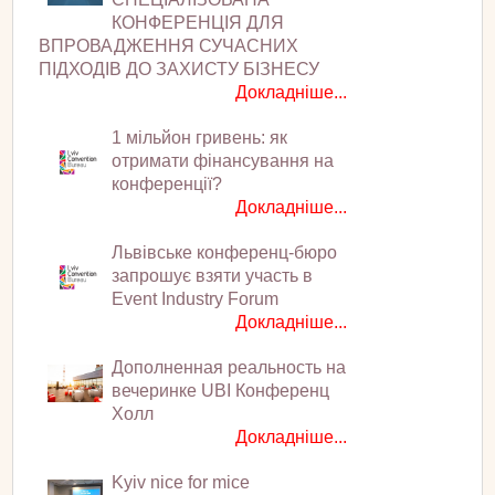
КОНФЕРЕНЦІЯ ДЛЯ
ВПРОВАДЖЕННЯ СУЧАСНИХ
ПІДХОДІВ ДО ЗАХИСТУ БІЗНЕСУ
Докладніше...
1 мільйон гривень: як
отримати фінансування на
конференції?
Докладніше...
Львівське конференц-бюро
запрошує взяти участь в
Event Industry Forum
Докладніше...
Дополненная реальность на
вечеринке UBI Конференц
Холл
Докладніше...
Kyiv nice for mice