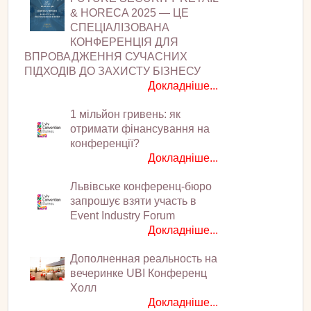
& HORECA 2025 — ЦЕ
СПЕЦІАЛІЗОВАНА
КОНФЕРЕНЦІЯ ДЛЯ
ВПРОВАДЖЕННЯ СУЧАСНИХ
ПІДХОДІВ ДО ЗАХИСТУ БІЗНЕСУ
Докладніше...
1 мільйон гривень: як
отримати фінансування на
конференції?
Докладніше...
Львівське конференц-бюро
запрошує взяти участь в
Event Industry Forum
Докладніше...
Дополненная реальность на
вечеринке UBI Конференц
Холл
Докладніше...