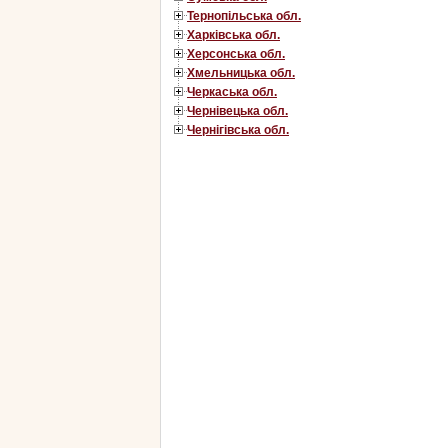
Тернопільська обл.
Харківська обл.
Херсонська обл.
Хмельницька обл.
Черкаська обл.
Чернівецька обл.
Чернігівська обл.