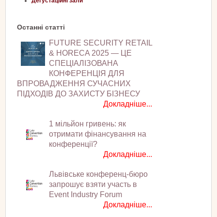
Дегустаційні зали
Останні статті
FUTURE SECURITY RETAIL
& HORECA 2025 — ЦЕ
СПЕЦІАЛІЗОВАНА
КОНФЕРЕНЦІЯ ДЛЯ
ВПРОВАДЖЕННЯ СУЧАСНИХ
ПІДХОДІВ ДО ЗАХИСТУ БІЗНЕСУ
Докладніше...
1 мільйон гривень: як
отримати фінансування на
конференції?
Докладніше...
Львівське конференц-бюро
запрошує взяти участь в
Event Industry Forum
Докладніше...